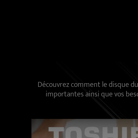
Découvrez comment le disque dur
importantes ainsi que vos beso