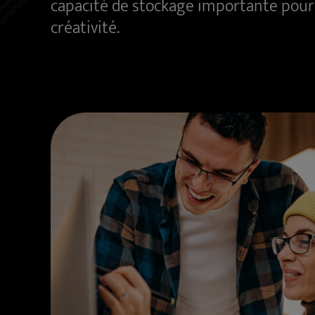
capacité de stockage importante pour si
créativité.