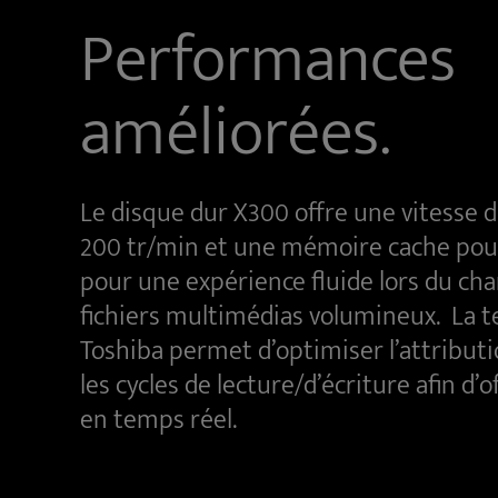
Performances
améliorées.
Le disque dur X300 offre une vitesse d
200 tr/min et une mémoire cache pouv
pour une expérience fluide lors du ch
fichiers multimédias volumineux. La t
Toshiba permet d’optimiser l’attribut
les cycles de lecture/d’écriture afin d’
en temps réel.