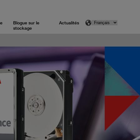
de
Blogue sur le
Actualités
stockage