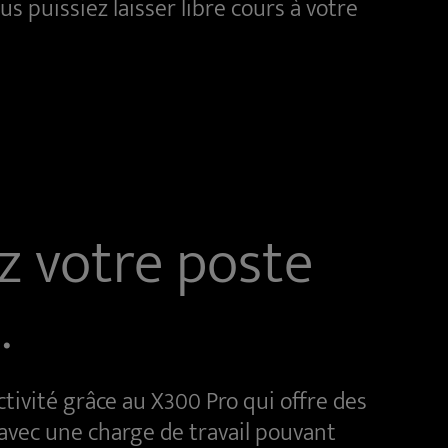
s puissiez laisser libre cours à votre
z votre poste
.
tivité grâce au X300 Pro qui offre des
vec une charge de travail pouvant