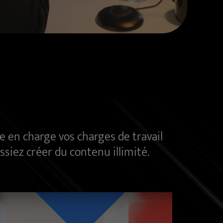
en charge vos charges de travail
siez créer du contenu illimité.