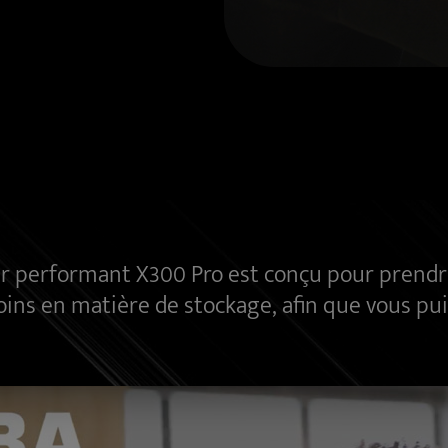
 performant X300 Pro est conçu pour prendre 
ins en matière de stockage, afin que vous puis